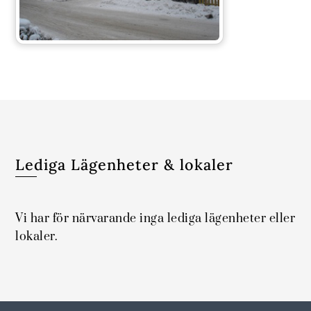
Lediga Lägenheter & lokaler
Vi har för närvarande inga lediga lägenheter eller
lokaler.