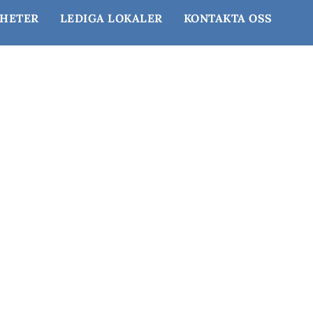
NHETER
LEDIGA LOKALER
KONTAKTA OSS