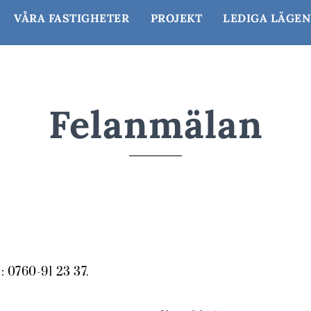
VÅRA FASTIGHETER
PROJEKT
LEDIGA LÄGE
Felanmälan
l: 0760-91 23 37.